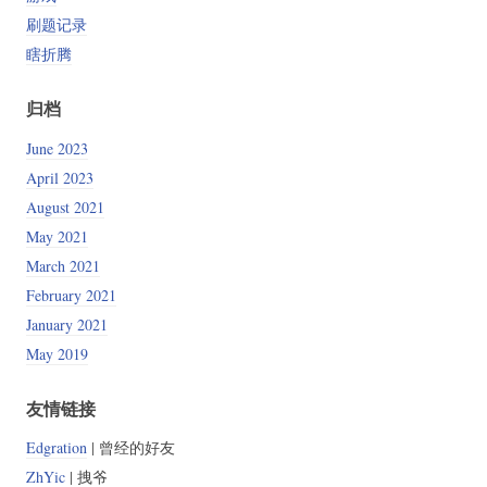
刷题记录
瞎折腾
归档
June 2023
April 2023
August 2021
May 2021
March 2021
February 2021
January 2021
May 2019
友情链接
Edgration
| 曾经的好友
ZhYic
| 拽爷