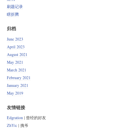
刷题记录
瞎折腾
归档
June 2023
April 2023
August 2021
May 2021
March 2021
February 2021
January 2021
May 2019
友情链接
Edgration
| 曾经的好友
ZhYic
| 拽爷