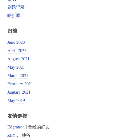
刷题记录
瞎折腾
归档
June 2023
April 2023
August 2021
May 2021
March 2021
February 2021
January 2021
May 2019
友情链接
Edgration
| 曾经的好友
ZhYic
| 拽爷