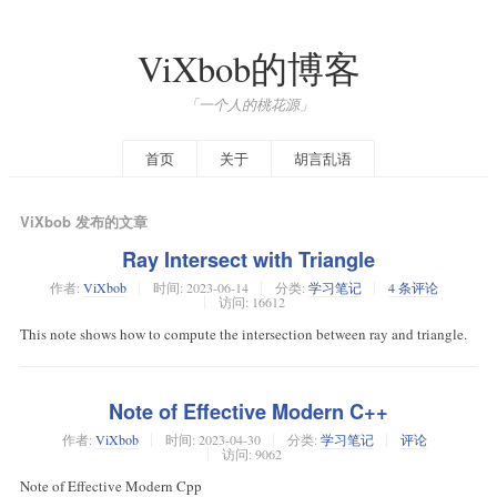
ViXbob的博客
「一个人的桃花源」
首页
关于
胡言乱语
ViXbob 发布的文章
Ray Intersect with Triangle
作者:
ViXbob
时间:
2023-06-14
分类:
学习笔记
4 条评论
访问: 16612
This note shows how to compute the intersection between ray and triangle.
Note of Effective Modern C++
作者:
ViXbob
时间:
2023-04-30
分类:
学习笔记
评论
访问: 9062
Note of Effective Modern Cpp